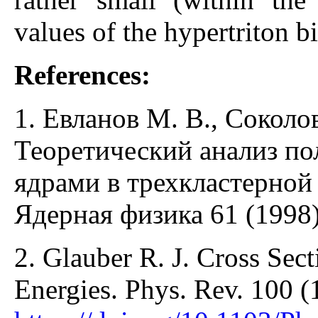
values of the hypertriton b
References:
1. Евланов М. В., Соколо
Теоретический анализ по
ядрами в трехкластерно
Ядерная физика 61 (1998)
2. Glauber R. J. Cross Sec
Energies. Phys. Rev. 100 (