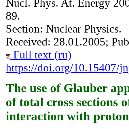
Nucl. Phys. At. Energy 200
89.
Section: Nuclear Physics.
Received: 28.01.2005; Pub
Full text (ru)
https://doi.org/10.15407/
The use of Glauber app
of total cross sections 
interaction with proton