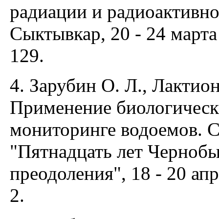
радиации и радиоактивно
Сыктывкар, 20 - 24 марта 
129.
4. Зарубин О. Л., Лактион
Применение биологическ
мониторинге водоемов. С
"Пятнадцать лет Черноб
преодоления", 18 - 20 апр
2.