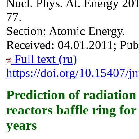
Nucl. Phys. At. Energy 201
77.
Section: Atomic Energy.
Received: 04.01.2011; Pub
Full text (ru)
https://doi.org/10.15407/
Prediction of radiatio
reactors baffle ring for
years