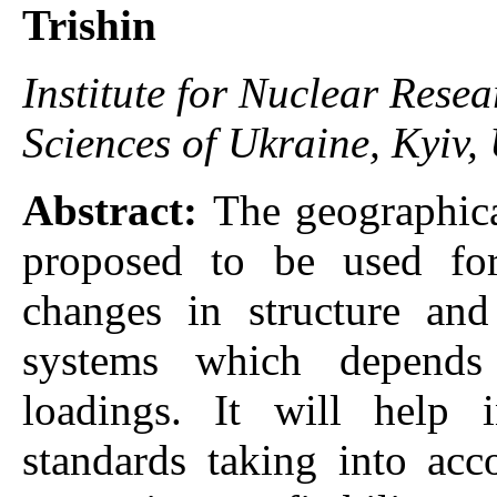
Trishin
Institute for Nuclear Rese
Sciences of Ukraine, Kyiv,
Abstract:
The geographica
proposed to be used for
changes in structure and 
systems which depends
loadings. It will help 
standards taking into ac