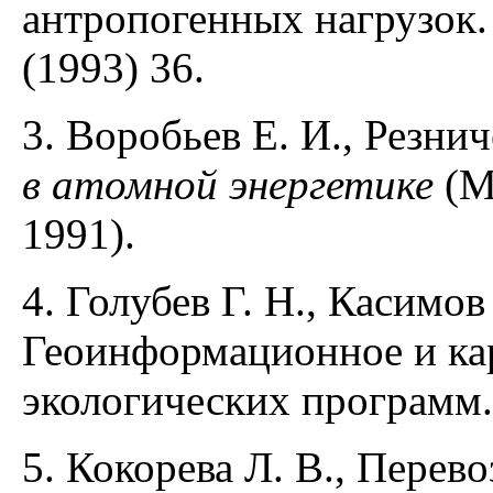
антропогенных нагрузок.
(1993) 36.
3. Воробьев Е. И., Резни
в атомной энергетике
(М
1991).
4. Голубев Г. Н., Касимов
Геоинформационное и ка
экологических программ. 
5. Кокорева Л. В., Перев