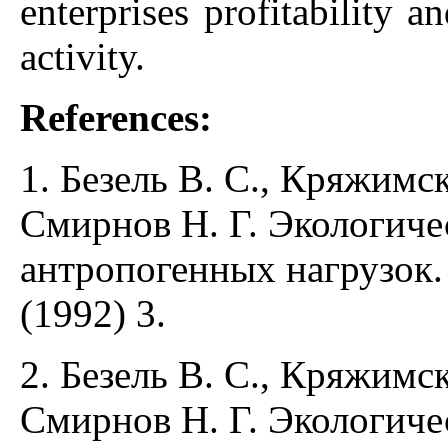
enterprises profitability 
activity.
References:
1. Безель В. С., Кряжимс
Смирнов Н. Г. Экологиче
антропогенных нагрузок.
(1992) 3.
2. Безель В. С., Кряжимс
Смирнов Н. Г. Экологиче